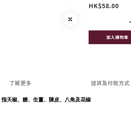
HK$58.00
加入購物車
了解更多
送貨及付款方式
、指天椒、糖、生薑、陳皮、八角及花椒