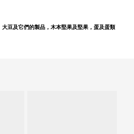
、大豆及它們的製品，木本堅果及堅果，蛋及蛋類