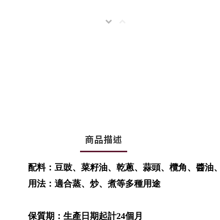
商品描述
配料：豆豉、菜籽油、乾蔥、蒜頭、欖角、醬油
用法：適合蒸、炒、煮等多種用途
保質期：生產日期起計24個月