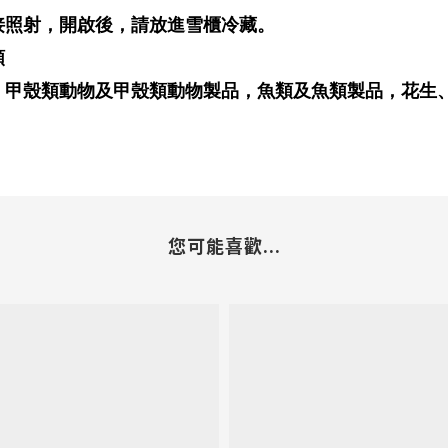
接照射，開啟後，請放進雪櫃冷藏。
類
，甲殼類動物及甲殼類動物製品，魚類及魚類製品，花生
您可能喜歡...