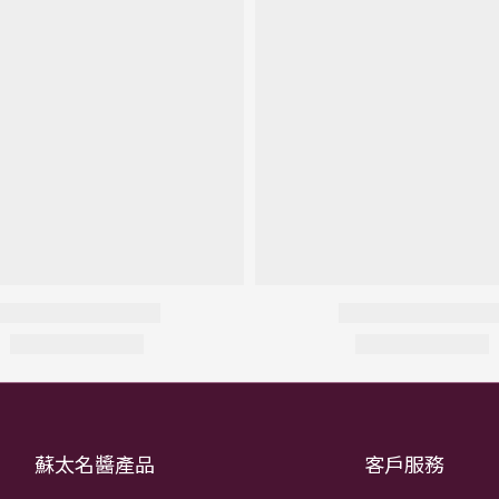
蘇太名醬產品
客戶服務