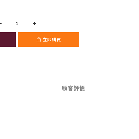
立即購買
顧客評價