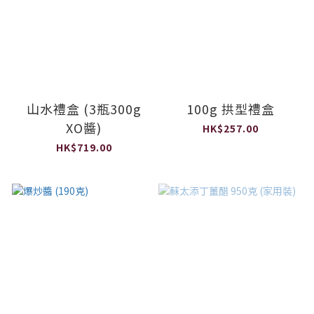
山水禮盒 (3瓶300g
100g 拱型禮盒
XO醬)
HK$257.00
HK$719.00