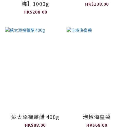
糕】1000g
HK$138.00
HK$208.00
蘇太添福薑醋 400g
泡椒海皇醬
HK$88.00
HK$68.00