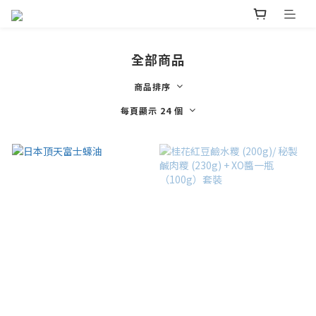
全部商品
商品排序
每頁顯示 24 個