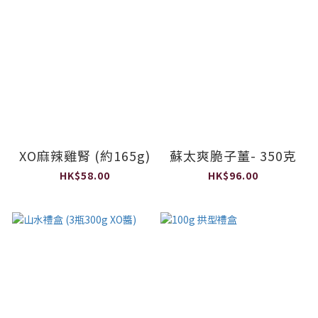
XO麻辣雞腎 (約165g)
蘇太爽脆子薑- 350克
HK$58.00
HK$96.00