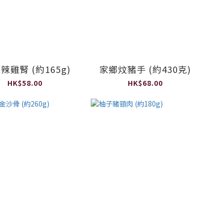
辣雞腎 (約165g)
家鄉炆豬手 (約430克)
HK$58.00
HK$68.00