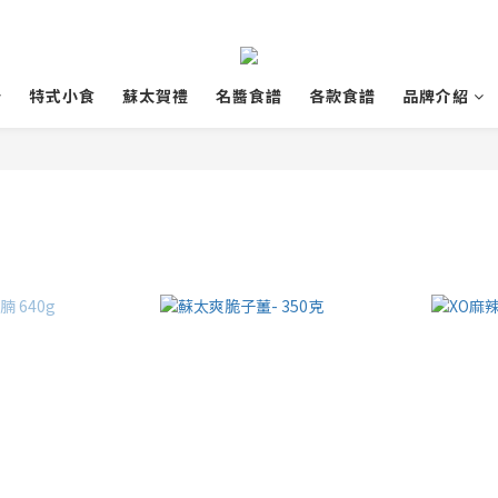
特式小食
蘇太賀禮
名醬食譜
各款食譜
品牌介紹