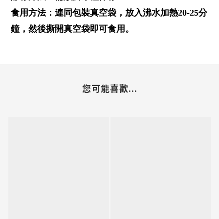
食用方法：連同包裝真空袋，放入沸水加熱20-25分
鐘，然後撕開真空袋即可食用。
您可能喜歡...