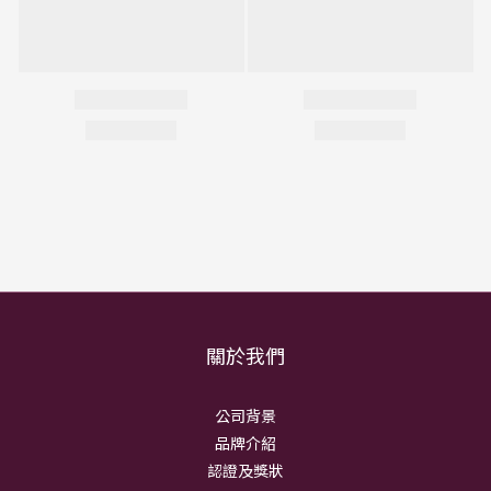
關於我們
公司背景
品牌介紹
認證及獎狀