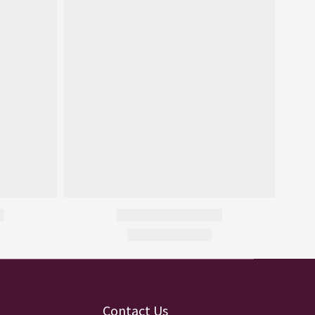
Contact Us