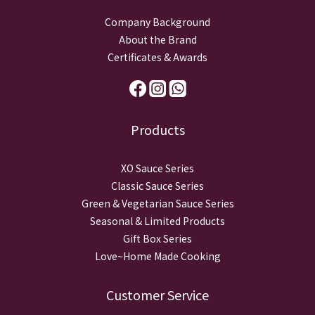
Company Background
About the Brand
Certificates & Awards
Products
XO Sauce Series
Classic Sauce Series
Green & Vegetarian Sauce Series
Seasonal & Limited Products
Gift Box Series
Love~Home Made Cooking
Customer Service