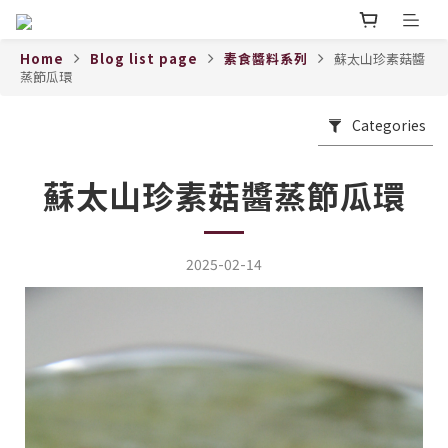
Home
Blog list page
素食醬料系列
蘇太山珍素菇醬
蒸節瓜環
Categories
蘇太山珍素菇醬蒸節瓜環
2025-02-14