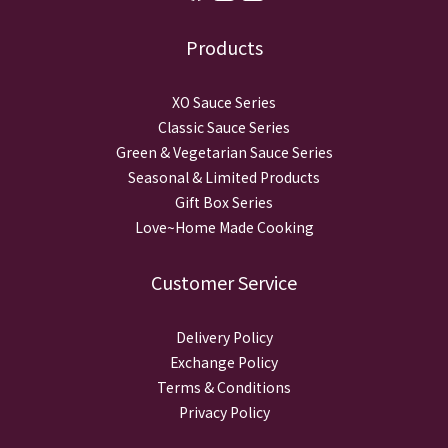
Products
XO Sauce Series
Classic Sauce Series
Green & Vegetarian Sauce Series
Seasonal & Limited Products
Gift Box Series
Love~Home Made Cooking
Customer Service
Delivery Policy
Exchange Policy
Terms & Conditions
Privacy Policy