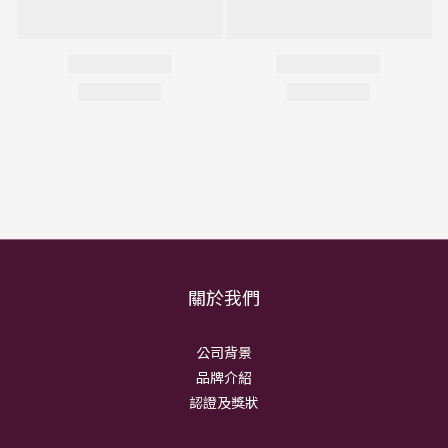
關於我們
公司背景
品牌介紹
認證及獎狀