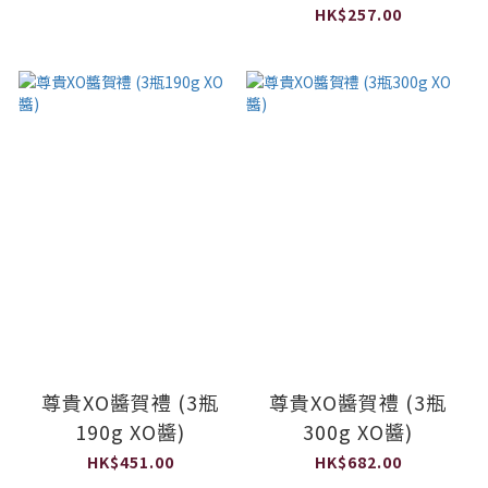
HK$257.00
尊貴XO醬賀禮 (3瓶
尊貴XO醬賀禮 (3瓶
190g XO醬)
300g XO醬)
HK$451.00
HK$682.00