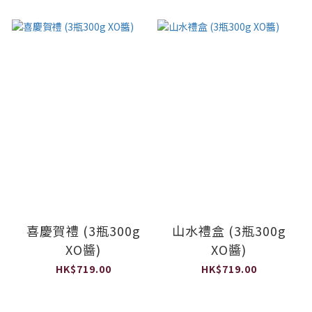
喜慶賀禮 (3瓶300g
山水禮盒 (3瓶300g
XO醬)
XO醬)
HK$719.00
HK$719.00