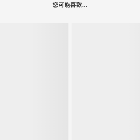
您可能喜歡...