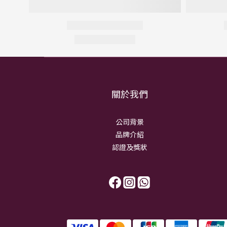
關於我們
公司背景
品牌介紹
認證及獎狀