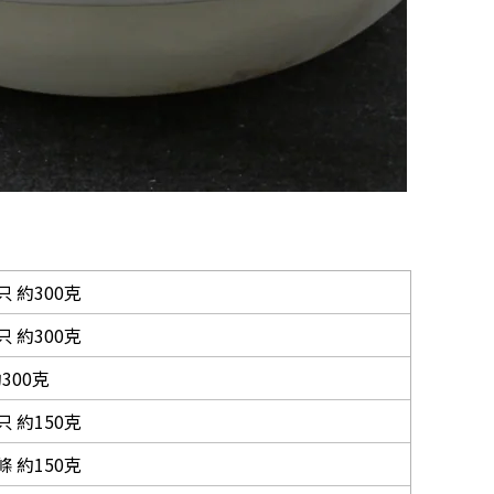
只 約300克
只 約300克
300克
只 約150克
條 約150克