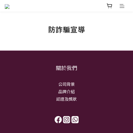
防詐騙宣導
關於我們
公司背景
品牌介紹
認證及獎狀