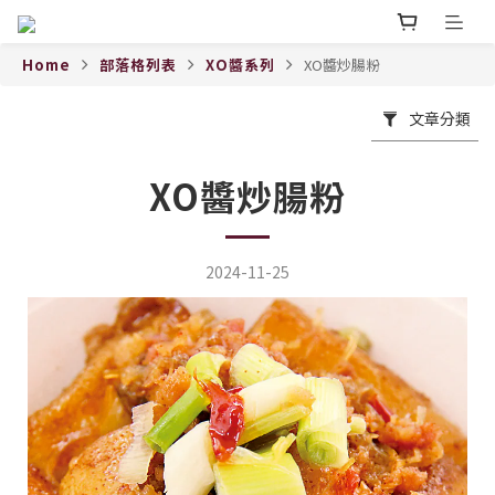
Home
部落格列表
XO醬系列
XO醬炒腸粉
文章分類
XO醬炒腸粉
2024-11-25