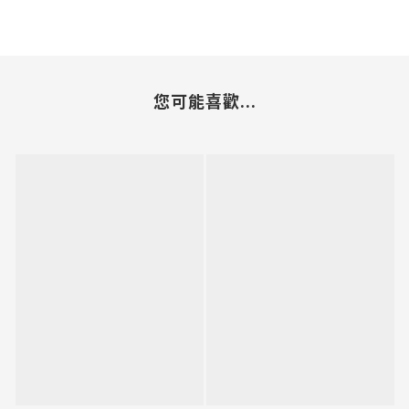
您可能喜歡...