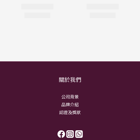
關於我們
公司背景
品牌介紹
認證及獎狀