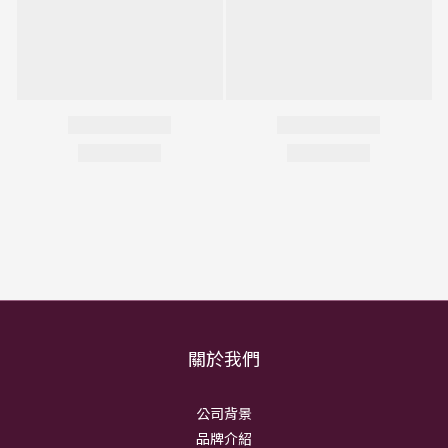
關於我們
公司背景
品牌介紹