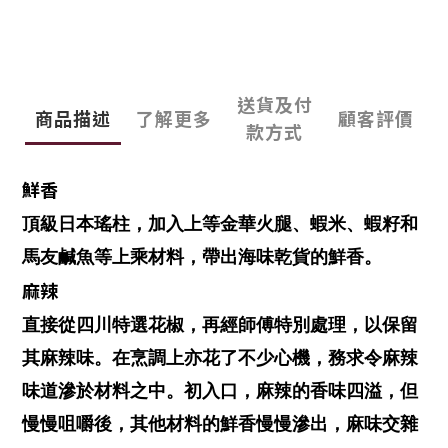
送貨及付
商品描述
了解更多
顧客評價
款方式
鮮香
頂級日本瑤柱，加入上等金華火腿、蝦米、蝦籽和
馬友鹹魚等上乘材料，帶出海味乾貨的鮮香。
麻辣
直接從四川特選花椒，再經師傅特別處理，以保留
其麻辣味。在烹調上亦花了不少心機，務求令麻辣
味道滲於材料之中。初入口，麻辣的香味四溢，但
慢慢咀嚼後，其他材料的鮮香慢慢滲出，麻味交雜