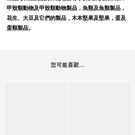
甲殼類動物及甲殼類動物製品，魚類及魚類製品，
花生、大豆及它們的製品，木本堅果及堅果，蛋及
蛋類製品。
您可能喜歡...