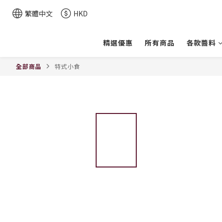
繁體中文
HKD
精選優惠
所有商品
各款醬料
全部商品
特式小食