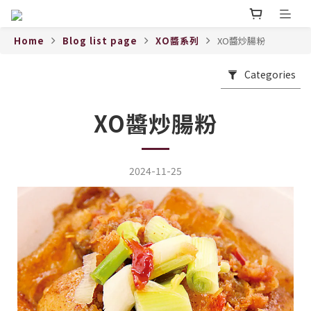
Home
Blog list page
XO醬系列
XO醬炒腸粉
Categories
XO醬炒腸粉
2024-11-25