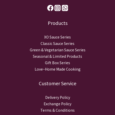
Products
XO Sauce Series
Classic Sauce Series
Green & Vegetarian Sauce Series
Seasonal & Limited Products
Gift Box Series
Love~Home Made Cooking
Customer Service
Delivery Policy
Exchange Policy
Terms & Conditions